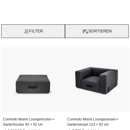
FILTER
SORTIEREN
Conmoto Miami Loungehocker •
Conmoto Miami Loungesessel •
Gartenhocker 92 × 92 cm
Gartensessel 123 × 92 cm