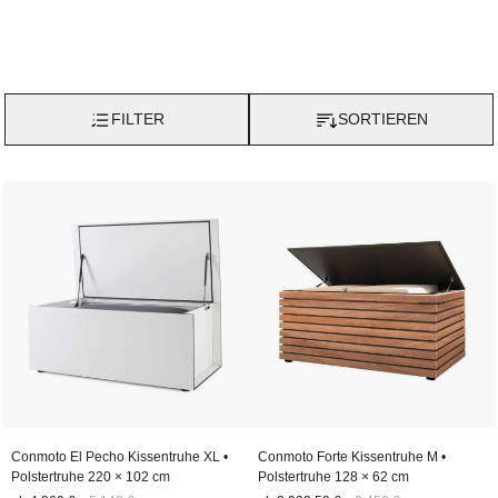
FILTER
SORTIEREN
Conmoto El Pecho Kissentruhe XL •
Conmoto Forte Kissentruhe M •
Polstertruhe 220 × 102 cm
Polstertruhe 128 × 62 cm