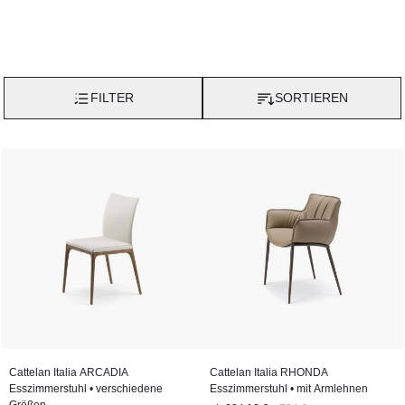
FILTER
SORTIEREN
Cattelan Italia ARCADIA
Cattelan Italia RHONDA
Esszimmerstuhl • verschiedene
Esszimmerstuhl • mit Armlehnen