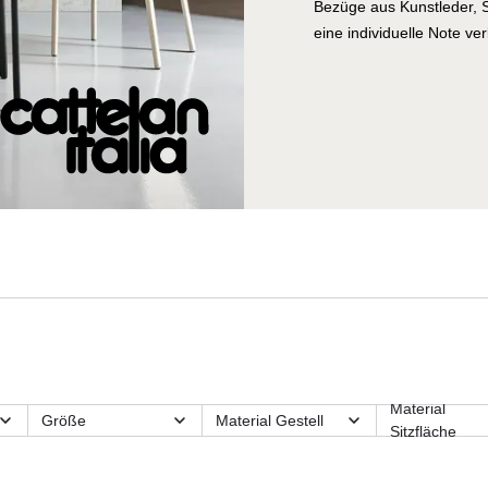
Bezüge aus Kunstleder, S
eine individuelle Note ver
Material
Größe
Material Gestell
Sitzfläche