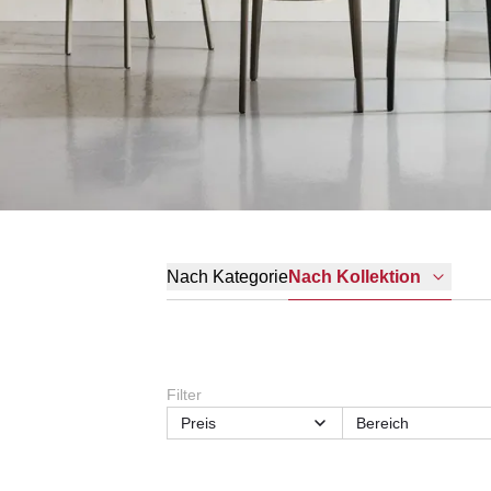
Nach Kategorie
Nach Kollektion
Filter
Preis
Bereich