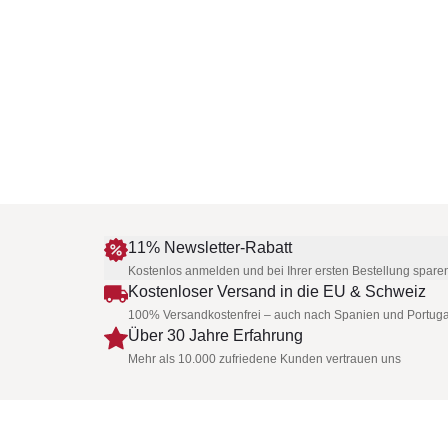
11% Newsletter-Rabatt
Kostenlos anmelden und bei Ihrer ersten Bestellung spare
Kostenloser Versand in die EU & Schweiz
100% Versandkostenfrei – auch nach Spanien und Portuga
Über 30 Jahre Erfahrung
Mehr als 10.000 zufriedene Kunden vertrauen uns