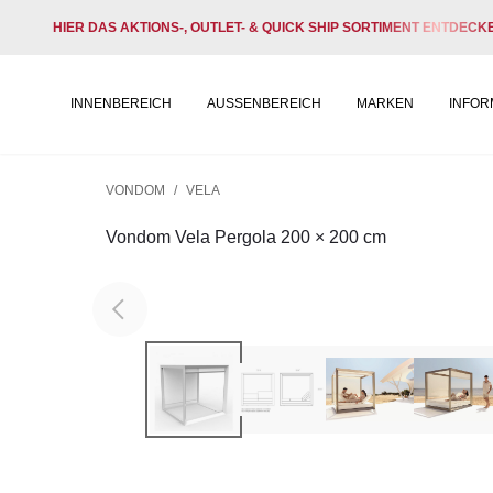
HIER DAS AKTIONS-, OUTLET- & QUICK SHIP SORTIMENT ENTDECK
INNENBEREICH
AUSSENBEREICH
MARKEN
INFOR
VONDOM
/
VELA
Vondom Vela Pergola 200 × 200 cm