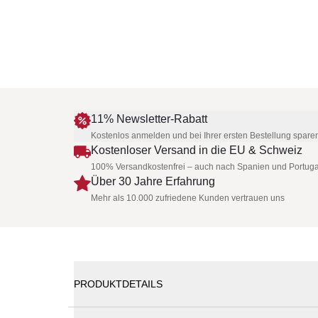
11% Newsletter-Rabatt
Kostenlos anmelden und bei Ihrer ersten Bestellung spare
Kostenloser Versand in die EU & Schweiz
100% Versandkostenfrei – auch nach Spanien und Portuga
Über 30 Jahre Erfahrung
Mehr als 10.000 zufriedene Kunden vertrauen uns
PRODUKTDETAILS