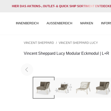
HIER DAS AKTIONS-, OUTLET- & QUICK SHIP SORTIMENT ENTDECK
INNENBEREICH
AUSSENBEREICH
MARKEN
INFOR
VINCENT SHEPPARD
/
VINCENT SHEPPARD LUCY
Vincent Sheppard Lucy Modular Eckmodul | L+R