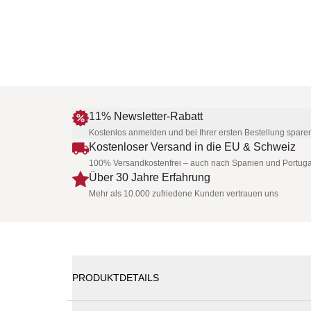
11% Newsletter-Rabatt
Kostenlos anmelden und bei Ihrer ersten Bestellung spare
Kostenloser Versand in die EU & Schweiz
100% Versandkostenfrei – auch nach Spanien und Portuga
Über 30 Jahre Erfahrung
Mehr als 10.000 zufriedene Kunden vertrauen uns
PRODUKTDETAILS