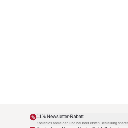
11% Newsletter-Rabatt
Kostenlos anmelden und bei Ihrer ersten Bestellung spare