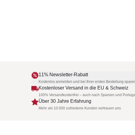
11% Newsletter-Rabatt
Kostenlos anmelden und bei Ihrer ersten Bestellung spare
Kostenloser Versand in die EU & Schweiz
100% Versandkostenfrei – auch nach Spanien und Portuga
Über 30 Jahre Erfahrung
Mehr als 10.000 zufriedene Kunden vertrauen uns