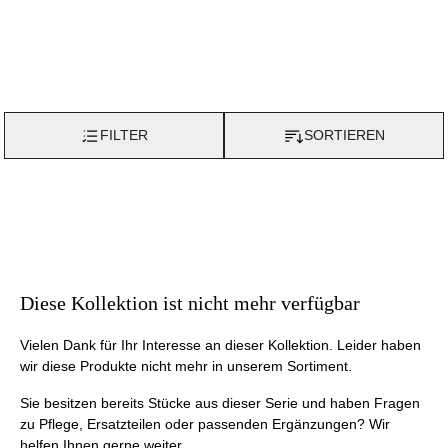
FILTER
SORTIEREN
Diese Kollektion ist nicht mehr verfügbar
Vielen Dank für Ihr Interesse an dieser Kollektion. Leider haben
wir diese Produkte nicht mehr in unserem Sortiment.
Sie besitzen bereits Stücke aus dieser Serie und haben Fragen
zu Pflege, Ersatzteilen oder passenden Ergänzungen? Wir
helfen Ihnen gerne weiter.