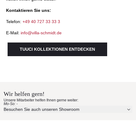
Kontaktieren Sie uns:
Telefon:
+49 40 727 33 33 3
E-Mail:
info@villa-schmidt.de
TUUCI KOLLEKTIONEN ENTDECKEN
Wir helfen gern!
Unsere Mitarbeiter helfen Ihnen gerne weiter:
Mo-So: -
Besuchen Sie auch unseren Showroom