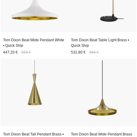
Tom Dixon Beat Wide Pendant White
Tom Dixon Beat Table Light Brass •
• Quick Ship
Quick Ship
447,20 €
559 €
532,80 €
666 €
Tom Dixon Beat Tall Pendant Brass •
Tom Dixon Beat Wide Pendant Brass