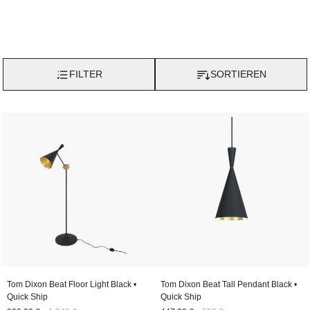
FILTER
SORTIEREN
Tom Dixon Beat Floor Light Black •
Tom Dixon Beat Tall Pendant Black •
Quick Ship
Quick Ship