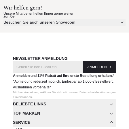
Wir helfen gern!
Unsere Mitarbeiter helfen Ihnen gerne weiter:
Mo-So: -
Besuchen Sie auch unseren Showroom
NEWSLETTER ANMELDUNG
ANMELDEN
Anmelden und 11% Rabatt auf Ihre erste Bestellung erhalten.*
*Abmeldung jederzeit möglich. Einlösbar ab 1.000 € Bestellwert.
Ausnahmen vorbehalten.
Mit Ihrer Anmeldung erklären Sie sich mit unseren Datenschutzbestimmungen
einverstanden.
BELIEBTE LINKS
TOP MARKEN
SERVICE