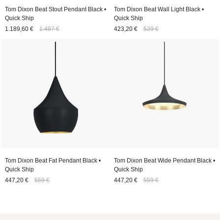
Tom Dixon Beat Stout Pendant Black •
Tom Dixon Beat Wall Light Black •
Quick Ship
Quick Ship
1.189,60 €
1.487 €
423,20 €
529 €
Tom Dixon Beat Fat Pendant Black •
Tom Dixon Beat Wide Pendant Black •
Quick Ship
Quick Ship
447,20 €
559 €
447,20 €
559 €