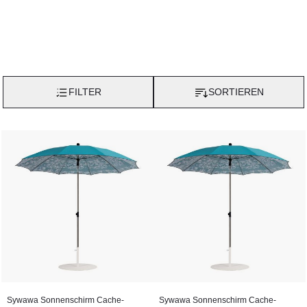
FILTER
SORTIEREN
Sywawa Sonnenschirm Cache-
Sywawa Sonnenschirm Cache-