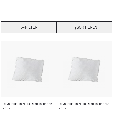
FILTER
SORTIEREN
Royal Botania Ninix Dekokissen • 45
Royal Botania Ninix Dekokissen • 40
x 45 cm
x 40 cm