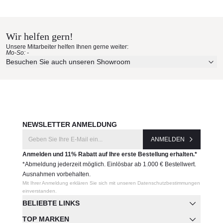
Wir helfen gern!
Unsere Mitarbeiter helfen Ihnen gerne weiter:
Mo-So: -
Besuchen Sie auch unseren Showroom
NEWSLETTER ANMELDUNG
ANMELDEN
Anmelden und 11% Rabatt auf Ihre erste Bestellung erhalten.*
*Abmeldung jederzeit möglich. Einlösbar ab 1.000 € Bestellwert.
Ausnahmen vorbehalten.
Mit Ihrer Anmeldung erklären Sie sich mit unseren Datenschutzbestimmungen
einverstanden.
BELIEBTE LINKS
TOP MARKEN