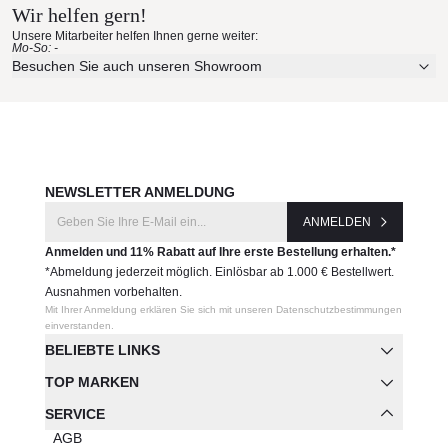
Wir helfen gern!
Unsere Mitarbeiter helfen Ihnen gerne weiter:
Mo-So: -
Besuchen Sie auch unseren Showroom
NEWSLETTER ANMELDUNG
ANMELDEN
Anmelden und 11% Rabatt auf Ihre erste Bestellung erhalten.*
*Abmeldung jederzeit möglich. Einlösbar ab 1.000 € Bestellwert.
Ausnahmen vorbehalten.
Mit Ihrer Anmeldung erklären Sie sich mit unseren Datenschutzbestimmungen
einverstanden.
BELIEBTE LINKS
TOP MARKEN
SERVICE
AGB