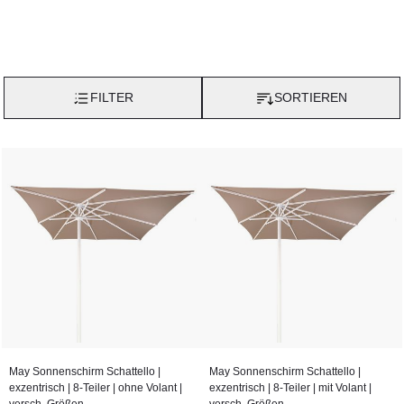
FILTER
SORTIEREN
May Sonnenschirm Schattello |
May Sonnenschirm Schattello |
exzentrisch | 8-Teiler | ohne Volant |
exzentrisch | 8-Teiler | mit Volant |