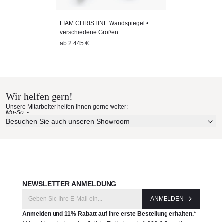
FIAM CHRISTINE Wandspiegel •
verschiedene Größen
ab
2.445 €
Wir helfen gern!
Unsere Mitarbeiter helfen Ihnen gerne weiter:
Mo-So: -
Besuchen Sie auch unseren Showroom
NEWSLETTER ANMELDUNG
ANMELDEN
Anmelden und 11% Rabatt auf Ihre erste Bestellung erhalten.*