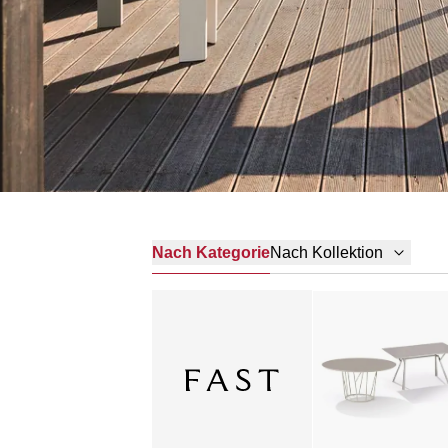
Nach Kategorie
Nach Kollektion