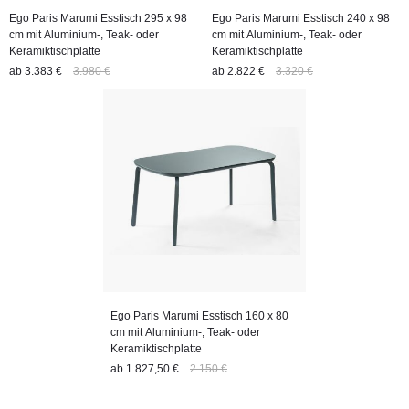
Ego Paris Marumi Esstisch 295 x 98
Ego Paris Marumi Esstisch 240 x 98
cm mit Aluminium-, Teak- oder
cm mit Aluminium-, Teak- oder
Keramiktischplatte
Keramiktischplatte
ab
3.383 €
3.980 €
ab
2.822 €
3.320 €
Ego Paris Marumi Esstisch 160 x 80
cm mit Aluminium-, Teak- oder
Keramiktischplatte
ab
1.827,50 €
2.150 €