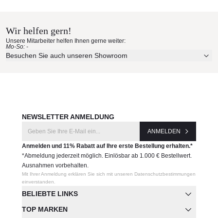
Wir helfen gern!
Unsere Mitarbeiter helfen Ihnen gerne weiter:
Mo-So: -
Besuchen Sie auch unseren Showroom
NEWSLETTER ANMELDUNG
ANMELDEN
Anmelden und 11% Rabatt auf Ihre erste Bestellung erhalten.*
*Abmeldung jederzeit möglich. Einlösbar ab 1.000 € Bestellwert.
Ausnahmen vorbehalten.
Mit Ihrer Anmeldung erklären Sie sich mit unseren Datenschutzbestimmungen
einverstanden.
BELIEBTE LINKS
TOP MARKEN