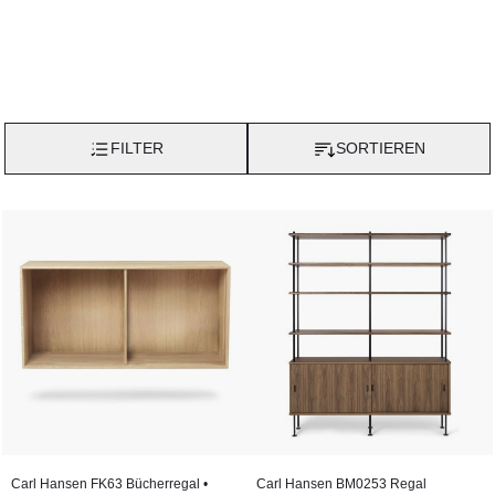
FILTER
SORTIEREN
Carl Hansen FK63 Bücherregal •
Carl Hansen BM0253 Regal