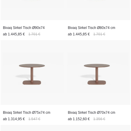
Bivaq Sirkel Tisch Ø90x74
Bivaq Sirkel Tisch Ø80x74 cm
ab
1.445,85 €
1.701 €
ab
1.445,85 €
1.701 €
Bivaq Sirkel Tisch Ø75x74 cm
Bivaq Sirkel Tisch Ø70x74 cm
ab
1.314,95 €
1.547 €
ab
1.152,60 €
1.356 €