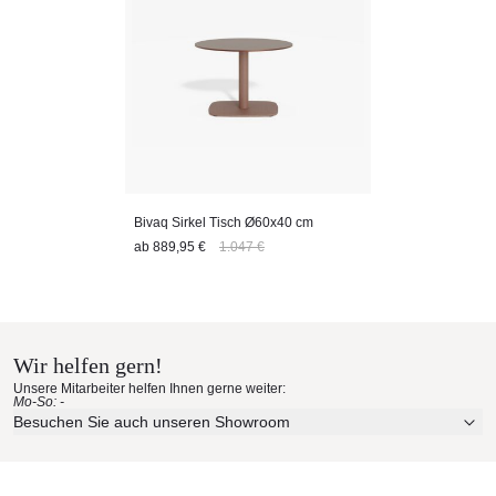
Bivaq Sirkel Tisch Ø60x40 cm
ab
889,95 €
1.047 €
Wir helfen gern!
Unsere Mitarbeiter helfen Ihnen gerne weiter:
Mo-So: -
Besuchen Sie auch unseren Showroom