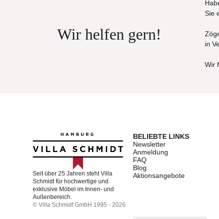
Habe
Sie 
Wir helfen gern!
Zöge
in V
Wir 
BELIEBTE LINKS
Newsletter
Anmeldung
FAQ
Blog
Seit über 25 Jahren steht Villa
Aktionsangebote
Schmidt für hochwertige und
exklusive Möbel im Innen- und
Außenbereich.
© Villa Schmidt GmbH 1995 - 2026