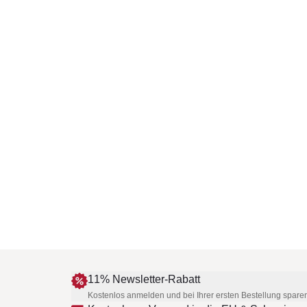
11% Newsletter-Rabatt
Kostenlos anmelden und bei Ihrer ersten Bestellung spare