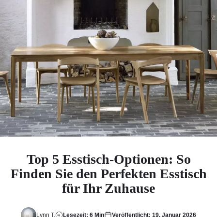
Top 5 Esstisch-Optionen: So
Finden Sie den Perfekten Esstisch
für Ihr Zuhause
Lynn T.
Lesezeit: 6 Min
Veröffentlicht: 19. Januar 2026