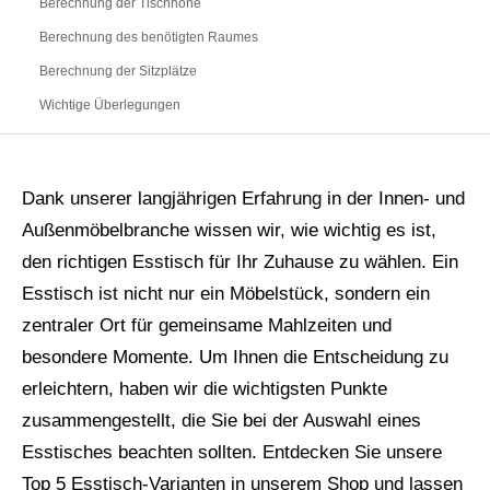
Berechnung der Tischhöhe
Berechnung des benötigten Raumes
Berechnung der Sitzplätze
Wichtige Überlegungen
Dank unserer langjährigen Erfahrung in der Innen- und
Außenmöbelbranche wissen wir, wie wichtig es ist,
den richtigen Esstisch für Ihr Zuhause zu wählen. Ein
Esstisch ist nicht nur ein Möbelstück, sondern ein
zentraler Ort für gemeinsame Mahlzeiten und
besondere Momente. Um Ihnen die Entscheidung zu
erleichtern, haben wir die wichtigsten Punkte
zusammengestellt, die Sie bei der Auswahl eines
Esstisches beachten sollten. Entdecken Sie unsere
Top 5 Esstisch-Varianten in unserem Shop und lassen