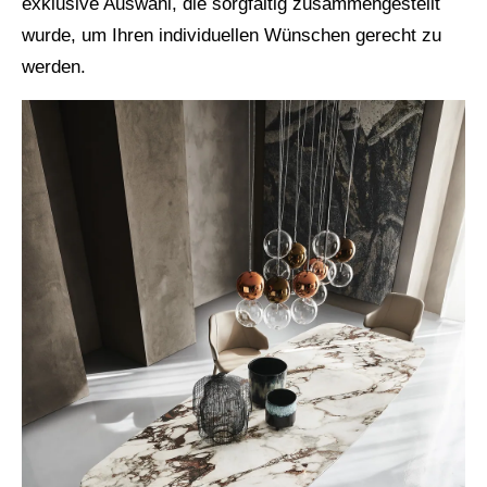
exklusive Auswahl, die sorgfältig zusammengestellt
wurde, um Ihren individuellen Wünschen gerecht zu
werden.