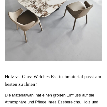
Holz vs. Glas: Welches Esstischmaterial passt am
besten zu Ihnen?
Die Materialwahl hat einen großen Einfluss auf die
Atmosphäre und Pflege Ihres Essbereichs. Holz und