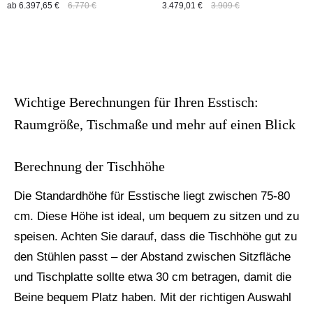
ab
6.397,65 €
6.770 €
3.479,01 €
3.909 €
Wichtige Berechnungen für Ihren Esstisch:
Raumgröße, Tischmaße und mehr auf einen Blick
Berechnung der Tischhöhe
Die Standardhöhe für Esstische liegt zwischen 75-80
cm. Diese Höhe ist ideal, um bequem zu sitzen und zu
speisen. Achten Sie darauf, dass die Tischhöhe gut zu
den Stühlen passt – der Abstand zwischen Sitzfläche
und Tischplatte sollte etwa 30 cm betragen, damit die
Beine bequem Platz haben. Mit der richtigen Auswahl