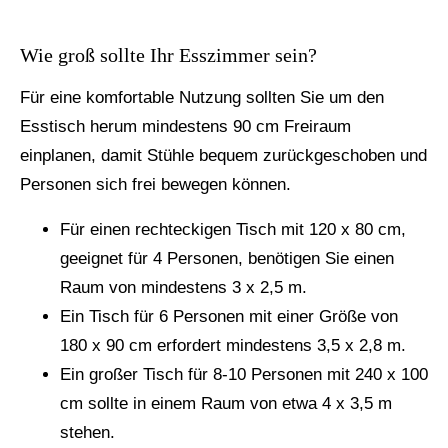
Wie groß sollte Ihr Esszimmer sein?
Für eine komfortable Nutzung sollten Sie um den
Esstisch herum mindestens 90 cm Freiraum
einplanen, damit Stühle bequem zurückgeschoben und
Personen sich frei bewegen können.
Für einen rechteckigen Tisch mit 120 x 80 cm,
geeignet für 4 Personen, benötigen Sie einen
Raum von mindestens 3 x 2,5 m.
Ein Tisch für 6 Personen mit einer Größe von
180 x 90 cm erfordert mindestens 3,5 x 2,8 m.
Ein großer Tisch für 8-10 Personen mit 240 x 100
cm sollte in einem Raum von etwa 4 x 3,5 m
stehen.