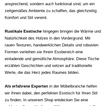
ansprechend, sondern auch funktional sind, um ein
zeitgemäßes Ambiente zu schaffen, das gleichzeitig
Komfort und Stil vereint.
Rustikale Esstische
hingegen bringen die Wärme und
Natürlichkeit des Holzes in den Vordergrund. Mit
rauen Texturen, handwerklichen Details und robusten
Formen verleihen sie Ihrem Essbereich eine
einladende und gemütliche Atmosphäre. Diese Tische
erzählen Geschichten und setzen auf traditionelle
Werte, die das Herz jedes Raumes bilden.
Als erfahrene Experten
in der Möbelbranche helfen
wir Ihnen dabei, den perfekten Esstisch für Ihren Stil
zu finden. In unserem Shop entdecken Sie eine