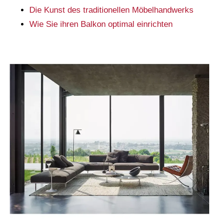
Die Kunst des traditionellen Möbelhandwerks
Wie Sie ihren Balkon optimal einrichten