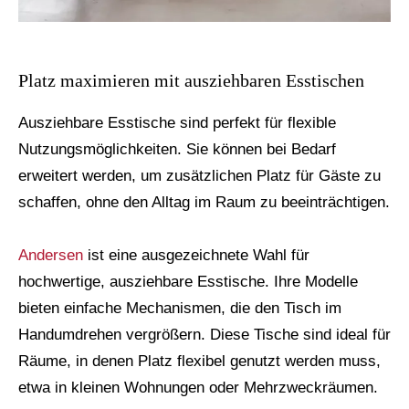
Platz maximieren mit ausziehbaren Esstischen
Ausziehbare Esstische sind perfekt für flexible
Nutzungsmöglichkeiten. Sie können bei Bedarf
erweitert werden, um zusätzlichen Platz für Gäste zu
schaffen, ohne den Alltag im Raum zu beeinträchtigen.
Andersen
ist eine ausgezeichnete Wahl für
hochwertige, ausziehbare Esstische. Ihre Modelle
bieten einfache Mechanismen, die den Tisch im
Handumdrehen vergrößern. Diese Tische sind ideal für
Räume, in denen Platz flexibel genutzt werden muss,
etwa in kleinen Wohnungen oder Mehrzweckräumen.