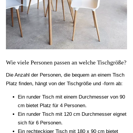
Wie viele Personen passen an welche Tischgröße?
Die Anzahl der Personen, die bequem an einem Tisch
Platz finden, hängt von der Tischgröße und -form ab:
Ein runder Tisch mit einem Durchmesser von 90
cm bietet Platz für 4 Personen.
Ein runder Tisch mit 120 cm Durchmesser eignet
sich für 6 Personen.
Ein rechteckiger Tisch mit 180 x 90 cm bietet