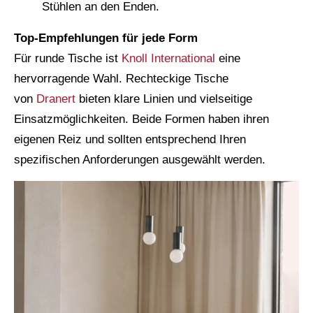
Stühlen an den Enden.
Top-Empfehlungen für jede Form
Für runde Tische ist
Knoll International
eine
hervorragende Wahl. Rechteckige Tische
von
Dranert
bieten klare Linien und vielseitige
Einsatzmöglichkeiten. Beide Formen haben ihren
eigenen Reiz und sollten entsprechend Ihren
spezifischen Anforderungen ausgewählt werden.