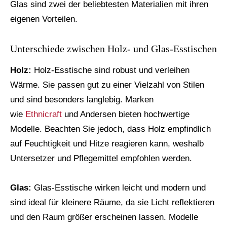
Glas sind zwei der beliebtesten Materialien mit ihren
eigenen Vorteilen.
Unterschiede zwischen Holz- und Glas-Esstischen
Holz:
Holz-Esstische sind robust und verleihen
Wärme. Sie passen gut zu einer Vielzahl von Stilen
und sind besonders langlebig. Marken
wie
Ethnicraft
und Andersen bieten hochwertige
Modelle. Beachten Sie jedoch, dass Holz empfindlich
auf Feuchtigkeit und Hitze reagieren kann, weshalb
Untersetzer und Pflegemittel empfohlen werden.
Glas:
Glas-Esstische wirken leicht und modern und
sind ideal für kleinere Räume, da sie Licht reflektieren
und den Raum größer erscheinen lassen. Modelle