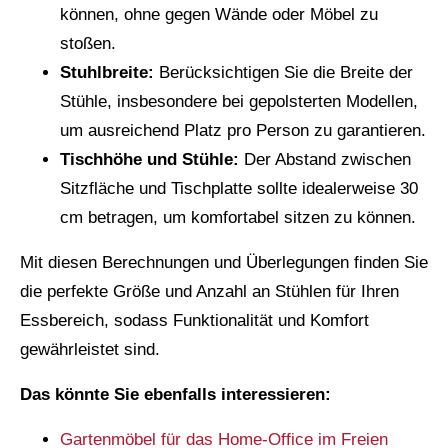
können, ohne gegen Wände oder Möbel zu
stoßen.
Stuhlbreite:
Berücksichtigen Sie die Breite der
Stühle, insbesondere bei gepolsterten Modellen,
um ausreichend Platz pro Person zu garantieren.
Tischhöhe und Stühle:
Der Abstand zwischen
Sitzfläche und Tischplatte sollte idealerweise 30
cm betragen, um komfortabel sitzen zu können.
Mit diesen Berechnungen und Überlegungen finden Sie
die perfekte Größe und Anzahl an Stühlen für Ihren
Essbereich, sodass Funktionalität und Komfort
gewährleistet sind.
Das könnte Sie ebenfalls interessieren:
Gartenmöbel für das Home-Office im Freien