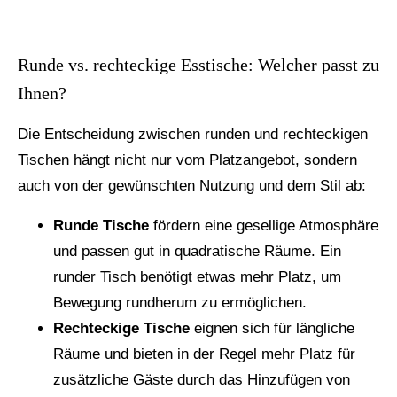
Runde vs. rechteckige Esstische: Welcher passt zu
Ihnen?
Die Entscheidung zwischen runden und rechteckigen
Tischen hängt nicht nur vom Platzangebot, sondern
auch von der gewünschten Nutzung und dem Stil ab:
Runde Tische
fördern eine gesellige Atmosphäre
und passen gut in quadratische Räume. Ein
runder Tisch benötigt etwas mehr Platz, um
Bewegung rundherum zu ermöglichen.
Rechteckige Tische
eignen sich für längliche
Räume und bieten in der Regel mehr Platz für
zusätzliche Gäste durch das Hinzufügen von