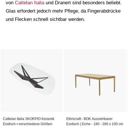
von
Cattelan Italia
und Dranert sind besonders beliebt.
Glas erfordert jedoch mehr Pflege, da Fingerabdrücke
und Flecken schnell sichtbar werden.
Cattelan Italia SKORPIO Keramik
Ethnicraft - BOK Ausziehbarer
Esstisch • verschiedene Größen
Esstisch | Eiche - 180 - 280 x 100 cm