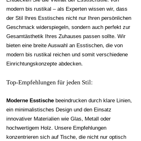
modern bis rustikal – als Experten wissen wir, dass
der Stil Ihres Esstisches nicht nur Ihren persönlichen
Geschmack widerspiegeln, sondern auch perfekt zur
Gesamtästhetik Ihres Zuhauses passen sollte. Wir
bieten eine breite Auswahl an Esstischen, die von
modern bis rustikal reichen und somit verschiedene
Einrichtungskonzepte abdecken.
Top-Empfehlungen für jeden Stil:
Moderne Esstische
beeindrucken durch klare Linien,
ein minimalistisches Design und den Einsatz
innovativer Materialien wie Glas, Metall oder
hochwertigem Holz. Unsere Empfehlungen
konzentrieren sich auf Tische, die nicht nur optisch