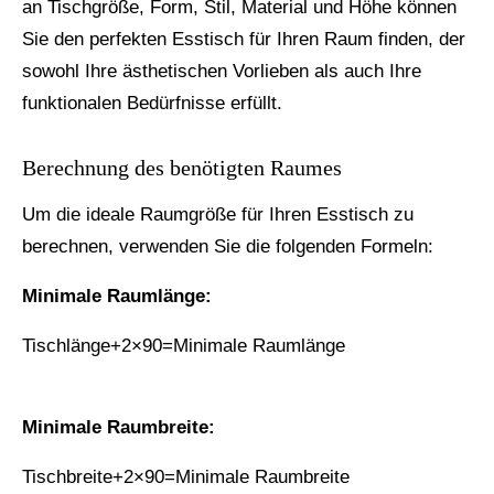
an Tischgröße, Form, Stil, Material und Höhe können
Sie den perfekten Esstisch für Ihren Raum finden, der
sowohl Ihre ästhetischen Vorlieben als auch Ihre
funktionalen Bedürfnisse erfüllt.
Berechnung des benötigten Raumes
Um die ideale Raumgröße für Ihren Esstisch zu
berechnen, verwenden Sie die folgenden Formeln:
Minimale Raumlänge:
Tischlänge+2×90=Minimale Raumlänge
Minimale Raumbreite:
Tischbreite+2×90=Minimale Raumbreite