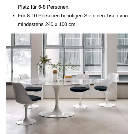
Platz für 6-8 Personen.
Für 8-10 Personen benötigen Sie einen Tisch von
mindestens 240 x 100 cm.