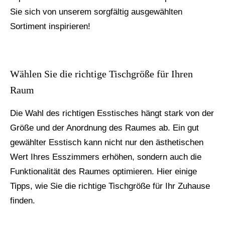
Sie sich von unserem sorgfältig ausgewählten
Sortiment inspirieren!
Wählen Sie die richtige Tischgröße für Ihren
Raum
Die Wahl des richtigen Esstisches hängt stark von der
Größe und der Anordnung des Raumes ab. Ein gut
gewählter Esstisch kann nicht nur den ästhetischen
Wert Ihres Esszimmers erhöhen, sondern auch die
Funktionalität des Raumes optimieren. Hier einige
Tipps, wie Sie die richtige Tischgröße für Ihr Zuhause
finden.