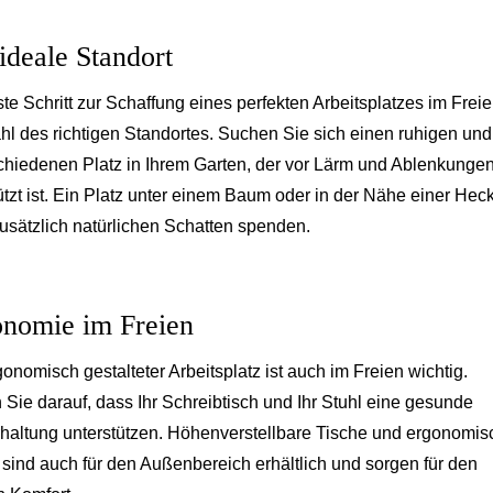
ideale Standort
ste Schritt zur Schaffung eines perfekten Arbeitsplatzes im Freie
hl des richtigen Standortes. Suchen Sie sich einen ruhigen und
hiedenen Platz in Ihrem Garten, der vor Lärm und Ablenkunge
tzt ist. Ein Platz unter einem Baum oder in der Nähe einer Hec
usätzlich natürlichen Schatten spenden.
nomie im Freien
gonomisch gestalteter Arbeitsplatz ist auch im Freien wichtig.
 Sie darauf, dass Ihr Schreibtisch und Ihr Stuhl eine gesunde
haltung unterstützen. Höhenverstellbare Tische und ergonomis
 sind auch für den Außenbereich erhältlich und sorgen für den