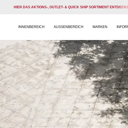
HIER DAS AKTIONS-, OUTLET- & QUICK SHIP SORTIMENT ENTDECK
INNENBEREICH
AUSSENBEREICH
MARKEN
INFOR