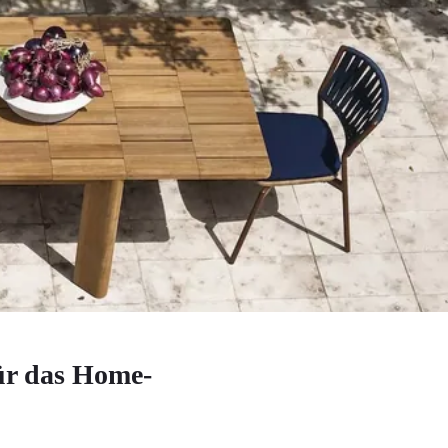
ür das Home-