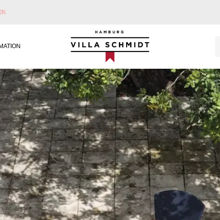
EN
Villa Schmidt
MATION