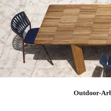
Outdoor-Arb