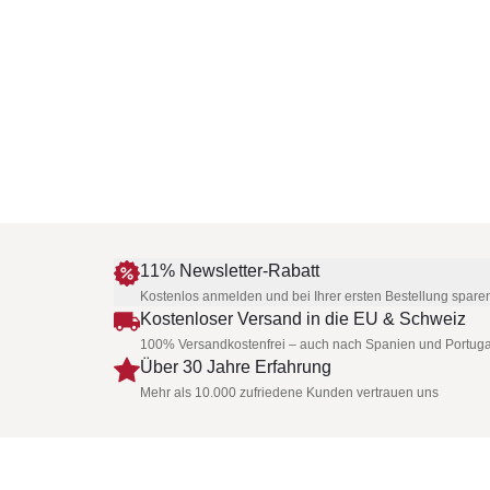
11% Newsletter-Rabatt
Kostenlos anmelden und bei Ihrer ersten Bestellung spare
Kostenloser Versand in die EU & Schweiz
100% Versandkostenfrei – auch nach Spanien und Portuga
Über 30 Jahre Erfahrung
Mehr als 10.000 zufriedene Kunden vertrauen uns