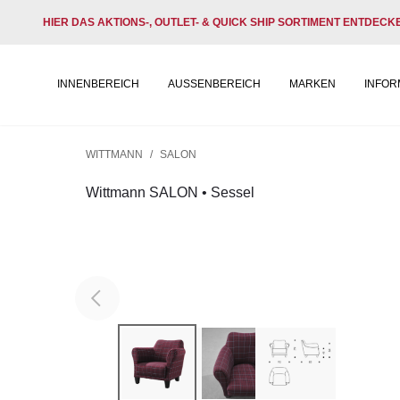
HIER DAS AKTIONS-, OUTLET- & QUICK SHIP SORTIMENT ENTDECK
INNENBEREICH
AUSSENBEREICH
MARKEN
INFOR
WITTMANN
/
SALON
Wittmann SALON • Sessel