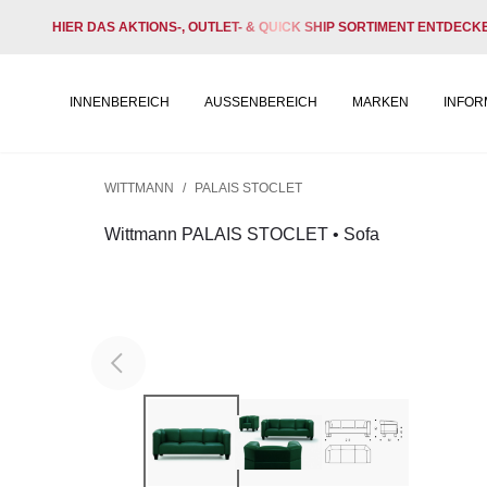
HIER DAS AKTIONS-, OUTLET- & QUICK SHIP SORTIMENT ENTDECK
INNENBEREICH
AUSSENBEREICH
MARKEN
INFOR
WITTMANN
/
PALAIS STOCLET
Wittmann PALAIS STOCLET • Sofa