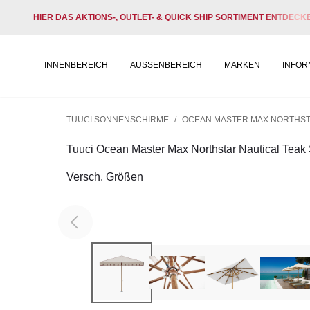
HIER DAS AKTIONS-, OUTLET- & QUICK SHIP SORTIMENT ENTDECK
INNENBEREICH
AUSSENBEREICH
MARKEN
INFOR
TUUCI SONNENSCHIRME
/
OCEAN MASTER MAX NORTHST
Tuuci Ocean Master Max Northstar Nautical Teak
Versch. Größen