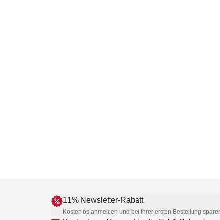
11% Newsletter-Rabatt
Kostenlos anmelden und bei Ihrer ersten Bestellung spare