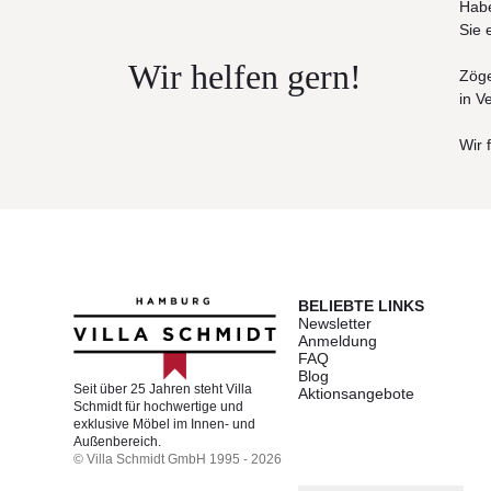
Habe
Sie 
Wir helfen gern!
Zöge
in V
Wir 
BELIEBTE LINKS
Newsletter
Anmeldung
FAQ
Blog
Seit über 25 Jahren steht Villa
Aktionsangebote
Schmidt für hochwertige und
exklusive Möbel im Innen- und
Außenbereich.
© Villa Schmidt GmbH 1995 - 2026