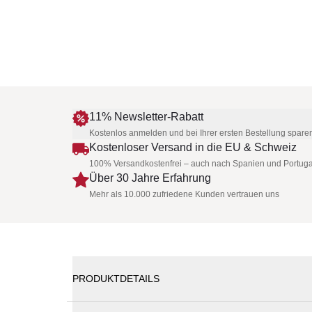
11% Newsletter-Rabatt
Kostenlos anmelden und bei Ihrer ersten Bestellung spare
Kostenloser Versand in die EU & Schweiz
100% Versandkostenfrei – auch nach Spanien und Portuga
Über 30 Jahre Erfahrung
Mehr als 10.000 zufriedene Kunden vertrauen uns
PRODUKTDETAILS