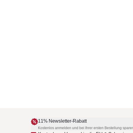
11% Newsletter-Rabatt
Kostenlos anmelden und bei Ihrer ersten Bestellung spare