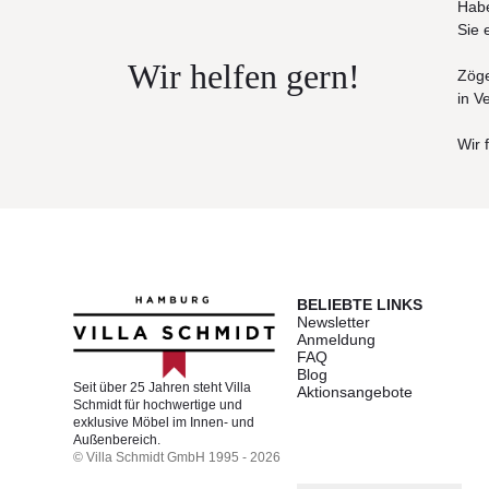
Habe
Sie 
Wir helfen gern!
Zöge
in V
Wir 
BELIEBTE LINKS
Newsletter
Anmeldung
FAQ
Blog
Seit über 25 Jahren steht Villa
Aktionsangebote
Schmidt für hochwertige und
exklusive Möbel im Innen- und
Außenbereich.
© Villa Schmidt GmbH 1995 - 2026