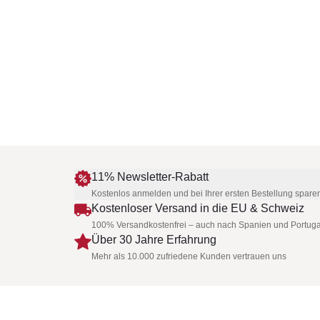
11% Newsletter-Rabatt
Kostenlos anmelden und bei Ihrer ersten Bestellung spare
Kostenloser Versand in die EU & Schweiz
100% Versandkostenfrei – auch nach Spanien und Portuga
Über 30 Jahre Erfahrung
Mehr als 10.000 zufriedene Kunden vertrauen uns