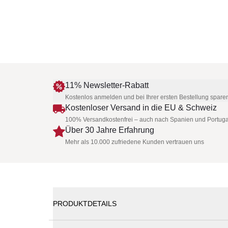
11% Newsletter-Rabatt
Kostenlos anmelden und bei Ihrer ersten Bestellung spare
Kostenloser Versand in die EU & Schweiz
100% Versandkostenfrei – auch nach Spanien und Portuga
Über 30 Jahre Erfahrung
Mehr als 10.000 zufriedene Kunden vertrauen uns
PRODUKTDETAILS