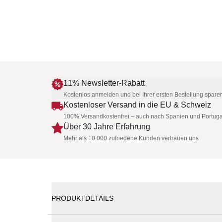
11% Newsletter-Rabatt
Kostenlos anmelden und bei Ihrer ersten Bestellung spare
Kostenloser Versand in die EU & Schweiz
100% Versandkostenfrei – auch nach Spanien und Portuga
Über 30 Jahre Erfahrung
Mehr als 10.000 zufriedene Kunden vertrauen uns
PRODUKTDETAILS