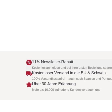
11% Newsletter-Rabatt
Kostenlos anmelden und bei Ihrer ersten Bestellung spare
Kostenloser Versand in die EU & Schweiz
100% Versandkostenfrei – auch nach Spanien und Portuga
Über 30 Jahre Erfahrung
Mehr als 10.000 zufriedene Kunden vertrauen uns