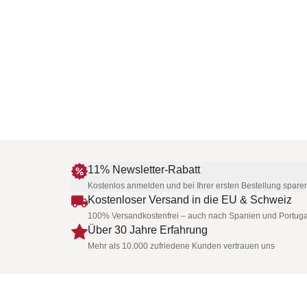
11% Newsletter-Rabatt
Kostenlos anmelden und bei Ihrer ersten Bestellung spare
Kostenloser Versand in die EU & Schweiz
100% Versandkostenfrei – auch nach Spanien und Portuga
Über 30 Jahre Erfahrung
Mehr als 10.000 zufriedene Kunden vertrauen uns