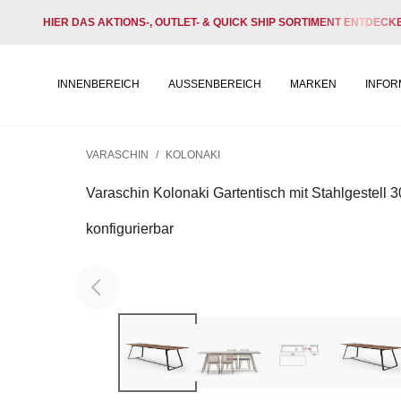
HIER DAS AKTIONS-, OUTLET- & QUICK SHIP SORTIMENT ENTDECK
INNENBEREICH
AUSSENBEREICH
MARKEN
INFOR
VARASCHIN
/
KOLONAKI
Varaschin Kolonaki Gartentisch mit Stahlgestell 
konfigurierbar