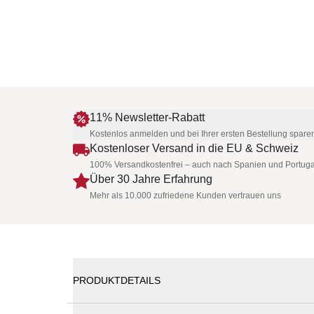
11% Newsletter-Rabatt
Kostenlos anmelden und bei Ihrer ersten Bestellung spare
Kostenloser Versand in die EU & Schweiz
100% Versandkostenfrei – auch nach Spanien und Portuga
Über 30 Jahre Erfahrung
Mehr als 10.000 zufriedene Kunden vertrauen uns
PRODUKTDETAILS