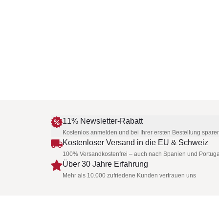
11% Newsletter-Rabatt
Kostenlos anmelden und bei Ihrer ersten Bestellung spare
Kostenloser Versand in die EU & Schweiz
100% Versandkostenfrei – auch nach Spanien und Portuga
Über 30 Jahre Erfahrung
Mehr als 10.000 zufriedene Kunden vertrauen uns