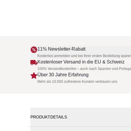
11% Newsletter-Rabatt
Kostenlos anmelden und bei Ihrer ersten Bestellung spare
Kostenloser Versand in die EU & Schweiz
100% Versandkostenfrei – auch nach Spanien und Portuga
Über 30 Jahre Erfahrung
Mehr als 10.000 zufriedene Kunden vertrauen uns
PRODUKTDETAILS