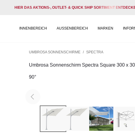
HIER DAS AKTIONS-, OUTLET- & QUICK SHIP SORTIMENT ENTDECK
INNENBEREICH
AUSSENBEREICH
MARKEN
INFOR
UMBROSA SONNENSCHIRME
/
SPECTRA
Umbrosa Sonnenschirm Spectra Square 300 x 30
90°