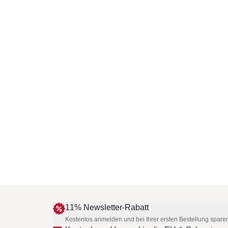
11% Newsletter-Rabatt
Kostenlos anmelden und bei Ihrer ersten Bestellung spare