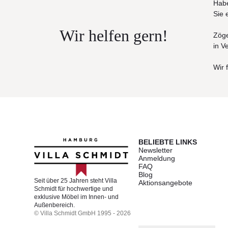
Habe
Sie 
Wir helfen gern!
Zöge
in V
Wir 
BELIEBTE LINKS
Newsletter
Anmeldung
FAQ
Blog
Seit über 25 Jahren steht Villa
Aktionsangebote
Schmidt für hochwertige und
exklusive Möbel im Innen- und
Außenbereich.
© Villa Schmidt GmbH 1995 - 2026