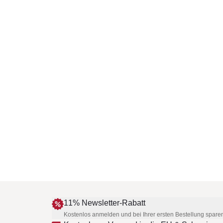
11% Newsletter-Rabatt
Kostenlos anmelden und bei Ihrer ersten Bestellung spare