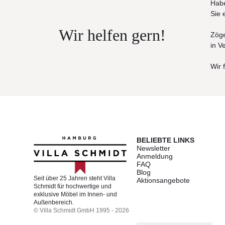
Habe
Sie 
Wir helfen gern!
Zöge
in V
Wir 
BELIEBTE LINKS
Newsletter
Anmeldung
FAQ
Blog
Seit über 25 Jahren steht Villa
Aktionsangebote
Schmidt für hochwertige und
exklusive Möbel im Innen- und
Außenbereich.
© Villa Schmidt GmbH 1995 - 2026