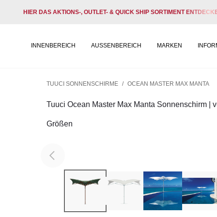
HIER DAS AKTIONS-, OUTLET- & QUICK SHIP SORTIMENT ENTDECK
INNENBEREICH
AUSSENBEREICH
MARKEN
INFOR
TUUCI SONNENSCHIRME
/
OCEAN MASTER MAX MANTA
Tuuci Ocean Master Max Manta Sonnenschirm | v
Größen