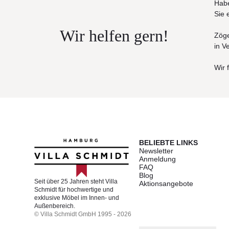
Habe
Sie 
Wir helfen gern!
Zöge
in V
Wir 
BELIEBTE LINKS
Newsletter
Anmeldung
FAQ
Blog
Seit über 25 Jahren steht Villa
Aktionsangebote
Schmidt für hochwertige und
exklusive Möbel im Innen- und
Außenbereich.
© Villa Schmidt GmbH 1995 - 2026