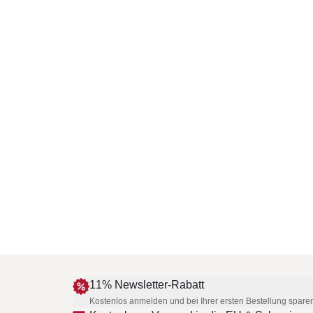
11% Newsletter-Rabatt
Kostenlos anmelden und bei Ihrer ersten Bestellung spare