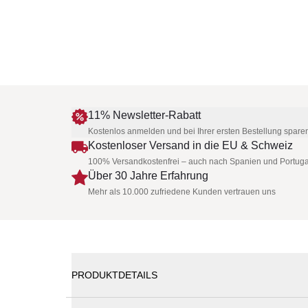
11% Newsletter-Rabatt
Kostenlos anmelden und bei Ihrer ersten Bestellung spare
Kostenloser Versand in die EU & Schweiz
100% Versandkostenfrei – auch nach Spanien und Portuga
Über 30 Jahre Erfahrung
Mehr als 10.000 zufriedene Kunden vertrauen uns
PRODUKTDETAILS