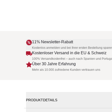
11% Newsletter-Rabatt
Kostenlos anmelden und bei Ihrer ersten Bestellung spare
Kostenloser Versand in die EU & Schweiz
100% Versandkostenfrei – auch nach Spanien und Portuga
Über 30 Jahre Erfahrung
Mehr als 10.000 zufriedene Kunden vertrauen uns
PRODUKTDETAILS