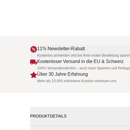
11% Newsletter-Rabatt
Kostenlos anmelden und bei Ihrer ersten Bestellung spare
Kostenloser Versand in die EU & Schweiz
100% Versandkostenfrei – auch nach Spanien und Portuga
Über 30 Jahre Erfahrung
Mehr als 10.000 zufriedene Kunden vertrauen uns
PRODUKTDETAILS