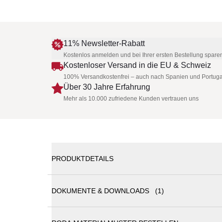
11% Newsletter-Rabatt
Kostenlos anmelden und bei Ihrer ersten Bestellung spare
Kostenloser Versand in die EU & Schweiz
100% Versandkostenfrei – auch nach Spanien und Portuga
Über 30 Jahre Erfahrung
Mehr als 10.000 zufriedene Kunden vertrauen uns
PRODUKTDETAILS
DOKUMENTE & DOWNLOADS (1)
Roda WING Sichtschutz