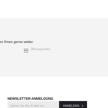
en Ihnen gerne weiter:
Öffnungszeiten
NEWSLETTER ANMELDUNG
ANMELDEN