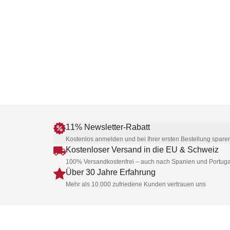
11% Newsletter-Rabatt
Kostenlos anmelden und bei Ihrer ersten Bestellung spare
Kostenloser Versand in die EU & Schweiz
100% Versandkostenfrei – auch nach Spanien und Portuga
Über 30 Jahre Erfahrung
Mehr als 10.000 zufriedene Kunden vertrauen uns