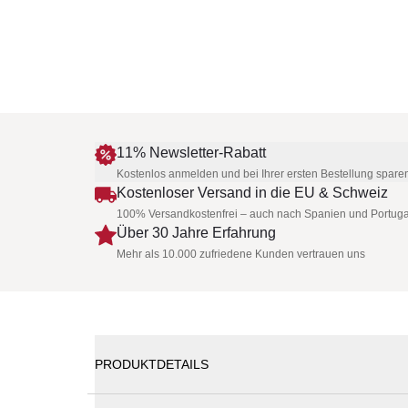
11% Newsletter-Rabatt
Kostenlos anmelden und bei Ihrer ersten Bestellung spare
Kostenloser Versand in die EU & Schweiz
100% Versandkostenfrei – auch nach Spanien und Portuga
Über 30 Jahre Erfahrung
Mehr als 10.000 zufriedene Kunden vertrauen uns
PRODUKTDETAILS