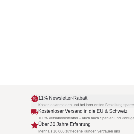
11% Newsletter-Rabatt
Kostenlos anmelden und bei Ihrer ersten Bestellung spare
Kostenloser Versand in die EU & Schweiz
100% Versandkostenfrei – auch nach Spanien und Portuga
Über 30 Jahre Erfahrung
Mehr als 10.000 zufriedene Kunden vertrauen uns