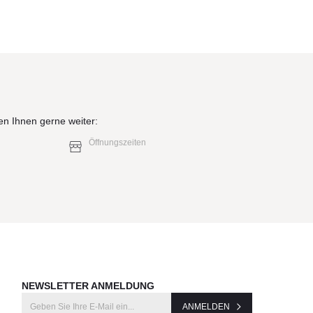
en Ihnen gerne weiter:
Öffnungszeiten
NEWSLETTER ANMELDUNG
ANMELDEN