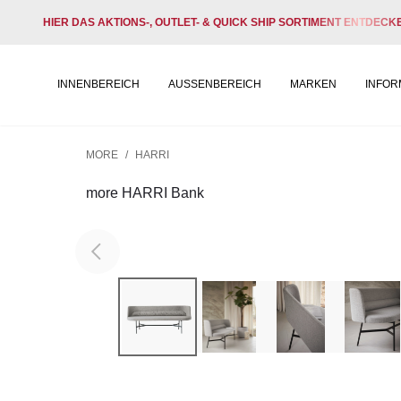
HIER DAS AKTIONS-, OUTLET- & QUICK SHIP SORTIMENT ENTDECK
INNENBEREICH
AUSSENBEREICH
MARKEN
INFOR
MORE
/
HARRI
more HARRI Bank