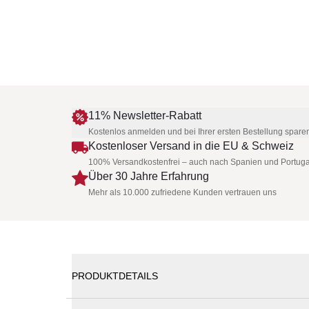
11% Newsletter-Rabatt
Kostenlos anmelden und bei Ihrer ersten Bestellung spare
Kostenloser Versand in die EU & Schweiz
100% Versandkostenfrei – auch nach Spanien und Portuga
Über 30 Jahre Erfahrung
Mehr als 10.000 zufriedene Kunden vertrauen uns
PRODUKTDETAILS