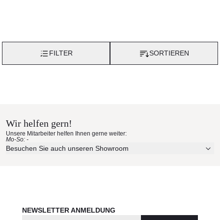
FILTER
SORTIEREN
Wir helfen gern!
Unsere Mitarbeiter helfen Ihnen gerne weiter:
Mo-So: -
Besuchen Sie auch unseren Showroom
NEWSLETTER ANMELDUNG