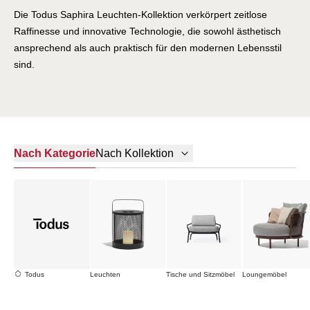
Die Todus Saphira Leuchten-Kollektion verkörpert zeitlose
Raffinesse und innovative Technologie, die sowohl ästhetisch
ansprechend als auch praktisch für den modernen Lebensstil
sind.
Nach Kategorie
Nach Kollektion
Todus
Leuchten
Tische und Sitzmöbel
Loungemöbel